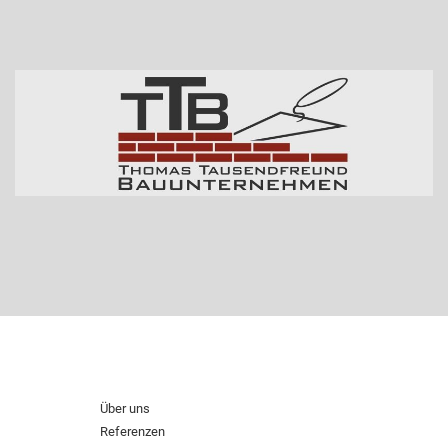
Über uns
Referenzen