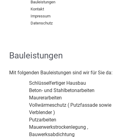
Bauleistungen
Kontakt
Impressum
Datenschutz
Bauleistungen
Mit folgenden Bauleistungen sind wir für Sie da:
Schlüsselfertiger Hausbau
Beton- und Stahlbetonarbeiten
Maurerarbeiten
Vollwärmeschutz ( Putzfassade sowie
Verblender )
Putzarbeiten
Mauerwerkstrockenlegung ,
Bauwerksabdichtung